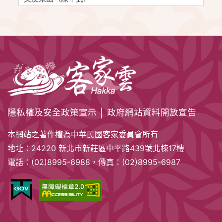
隱私權及安全政策宣示
│
政府網站資料開放宣告
本網站之著作權為中華民國客家委員會所有
地址：24220 新北市新莊區中平路439號北棟17樓
電話：(02)8995-6988，傳真：(02)8995-6987