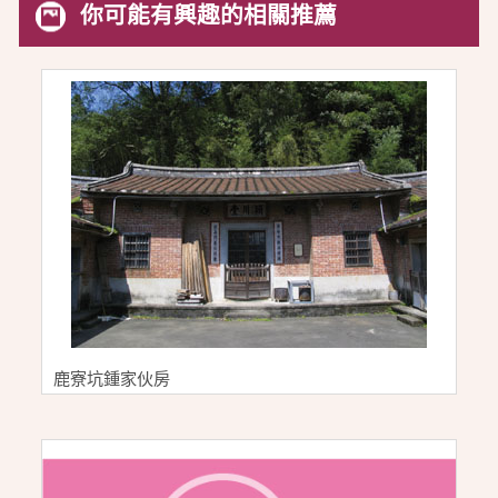
你可能有興趣的相關推薦
鹿寮坑鍾家伙房