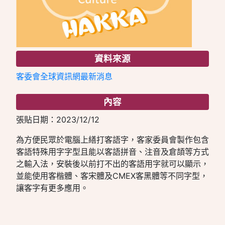
資料來源
客委會全球資訊網最新消息
內容
張貼日期：2023/12/12
為方便民眾於電腦上繕打客語字，客家委員會製作包含
客語特殊用字字型且能以客語拼音、注音及倉頡等方式
之輸入法，安裝後以前打不出的客語用字就可以顯示，
並能使用客楷體、客宋體及CMEX客黑體等不同字型，
讓客字有更多應用。