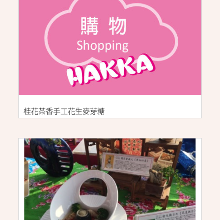
桂花茶香手工花生麥芽糖