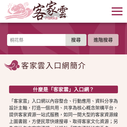
跳到主要內容區塊
:::
進階搜尋
:::
客家雲入口網簡介
什麼是「客家雲」入口網？
「客家雲」入口網以內容整合、行動應用、資料分享為
設計主軸，打造一個共用、共享為核心概念架構平台，
提供客家資源一站式服務，如同一間大型的客家資源線
上圖書館，方便民眾快速搜尋、取得客家文化資源；另