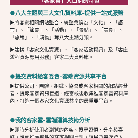
「客家雲」入口網的特色
●八大主題與三大文化資料庫-提供一站式服務
►將客家相關網站整合，統整彙編為「文化」、「語
言」、「節慶」、「活動」、「景點」、「美食」、
「旅程」、「購物」等八大主題分類。
►建構「客家文化資源」、「客家活動資訊」及「客庄
遊程資源應用服務」客家三大資料庫。
●提交資料給客委會-雲端資源共享平台
►提供公司、團體、組織、協會或客家相關的網站經營
者，提報客家資訊管道，經審核後收集進客家雲資料庫
內，打造一個客家文化資源共享的最重要平台。
●我的客家雲-雲端運算技術分析
►即時分析使用者瀏覽的內容、搜尋習慣、分享與喜
好，進而推薦適性的客家相關資訊，讓民眾每次登入