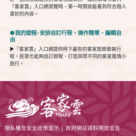
「客家雲」入口網瀏覽時，第一時間就能看到符合個人
喜好的內容。
●我的遊程-安排自訂行程，操作簡單、編輯自
由
►「客家雲」入口網提供時下最夯的客家旅遊套裝行
程，民眾也能夠自訂遊程，打造與眾不同的客家風情小
旅行。
隱私權及安全政策宣示
│
政府網站資料開放宣告