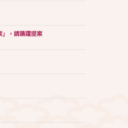
案」，請踴躍提案