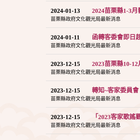
2024-01-13
2024苗栗縣1-
苗栗縣政府文化觀光局最新消息
2024-01-11
函轉客委會即日起
苗栗縣政府文化觀光局最新消息
2023-12-15
2023苗栗縣10
苗栗縣政府文化觀光局最新消息
2023-12-15
轉知~客家委員會
苗栗縣政府文化觀光局最新消息
2023-12-15
「2023客家歌謠
苗栗縣政府文化觀光局最新消息