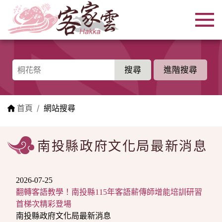
跳到主要內容區塊
:::
進階搜尋
:::
首頁
網站搜尋
南投縣政府文化局最新消息
2026-07-25
翻轉客語教學！南投縣115年客語薪傳師增能培訓研習
首梯次精彩登場
南投縣政府文化局最新消息