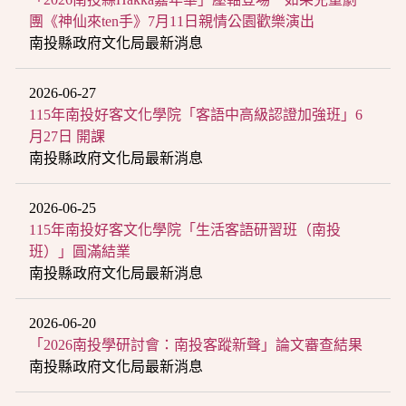
團《神仙來ten手》7月11日親情公園歡樂演出
南投縣政府文化局最新消息
2026-06-27
115年南投好客文化學院「客語中高級認證加強班」6
月27日 開課
南投縣政府文化局最新消息
2026-06-25
115年南投好客文化學院「生活客語研習班（南投
班）」圓滿結業
南投縣政府文化局最新消息
2026-06-20
「2026南投學研討會：南投客蹤新聲」論文審查結果
南投縣政府文化局最新消息