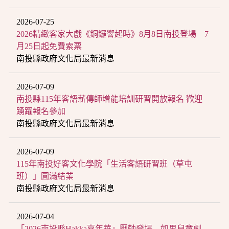
2026-07-25
2026精緻客家大戲《銅鑼響起時》8月8日南投登場 7
月25日起免費索票
南投縣政府文化局最新消息
2026-07-09
南投縣115年客語薪傳師增能培訓研習開放報名 歡迎
踴躍報名參加
南投縣政府文化局最新消息
2026-07-09
115年南投好客文化學院「生活客語研習班（草屯
班）」圓滿結業
南投縣政府文化局最新消息
2026-07-04
「2026南投縣Hakka嘉年華」壓軸登場 如果兒童劇