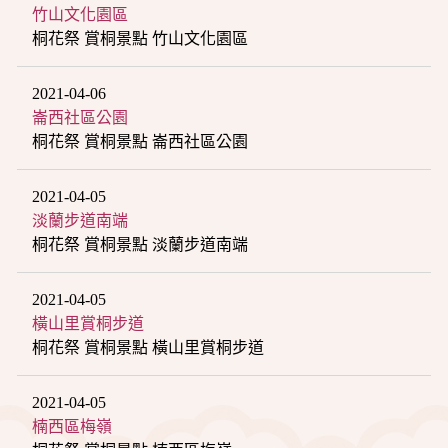
竹山文化園區
桐花祭 賞桐景點 竹山文化園區
2021-04-06
崙西社區公園
桐花祭 賞桐景點 崙西社區公園
2021-04-05
淡蘭步道南端
桐花祭 賞桐景點 淡蘭步道南端
2021-04-05
橫山里賞桐步道
桐花祭 賞桐景點 橫山里賞桐步道
2021-04-05
楠西區梅嶺