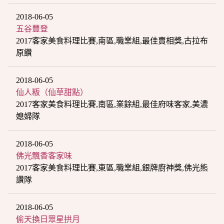
2018-06-05
五谷豐登
2017客家美食料理比賽,南區,職業組,最佳賣相獎,古拉布
原饡
2018-06-05
仙人粄（仙草甜點）
2017客家美食料理比賽,南區,業餘組,最佳府味客家,美濃
媳婦隊
2018-06-05
佛光飄香客家味
2017客家美食料理比賽,東區,職業組,銀牌廚神獎,佛光熊
讚隊
2018-06-05
偷天換日眾星拱月