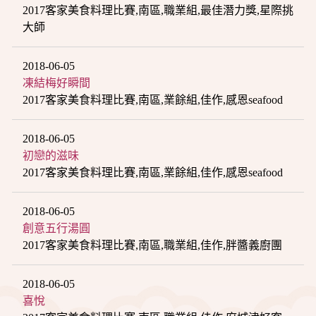
2017客家美食料理比賽,南區,職業組,最佳潛力獎,星際挑
大師
2018-06-05
凍結梅好瞬間
2017客家美食料理比賽,南區,業餘組,佳作,感恩seafood
2018-06-05
初戀的滋味
2017客家美食料理比賽,南區,業餘組,佳作,感恩seafood
2018-06-05
創意五行湯圓
2017客家美食料理比賽,南區,職業組,佳作,胖醬義廚團
2018-06-05
喜悅