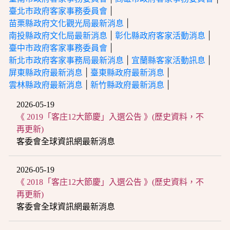
臺北市政府客家事務委員會
|
苗栗縣政府文化觀光局最新消息
|
南投縣政府文化局最新消息
|
彰化縣政府客家活動消息
|
臺中市政府客家事務委員會
|
新北市政府客家事務局最新消息
|
宜蘭縣客家活動訊息
|
屏東縣政府最新消息
|
臺東縣政府最新消息
|
雲林縣政府最新消息
|
新竹縣政府最新消息
|
2026-05-19
《 2019「客庄12大節慶」入選公告 》(歷史資料，不
再更新)
客委會全球資訊網最新消息
2026-05-19
《 2018「客庄12大節慶」入選公告 》(歷史資料，不
再更新)
客委會全球資訊網最新消息